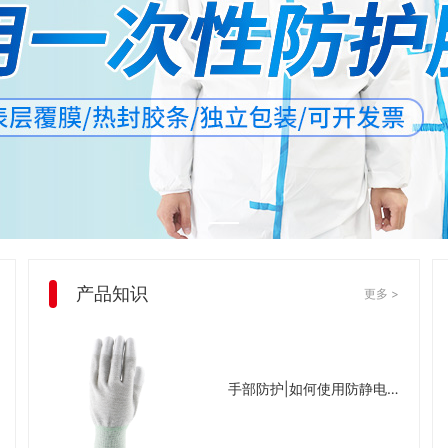
产品知识
更多 >
手部防护|如何使用防静电手套