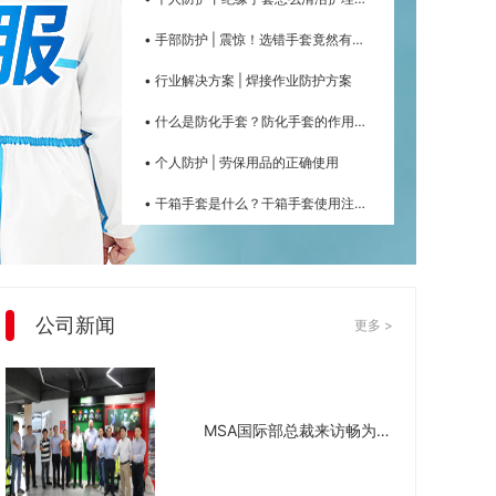
• 手部防护 | 震惊！选错手套竟然有这么严重的后果！
• 行业解决方案 | 焊接作业防护方案
• 什么是防化手套？防化手套的作用是什么？
• 个人防护 | 劳保用品的正确使用
• 干箱手套是什么？干箱手套使用注意事项有哪些
公司新闻
更多 >
MSA国际部总裁来访畅为公司