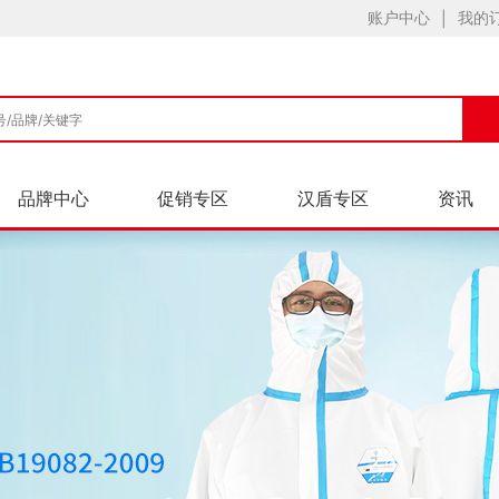
账户中心
我的
|
品牌中心
促销专区
汉盾专区
资讯