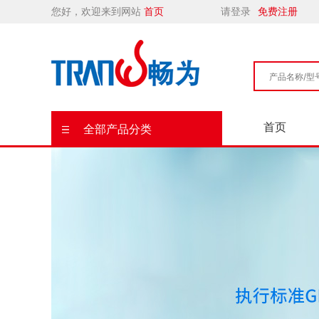
您好，欢迎来到网站
首页
请登录
免费注册
首页
全部产品分类